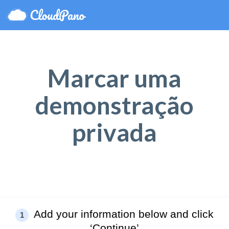
Marcar uma
demonstração
privada
Add your information below and click
1
‘Continue’