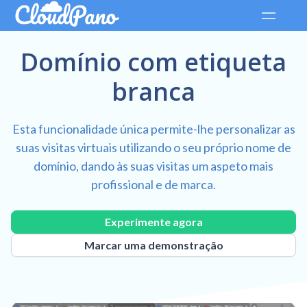
Domínio com etiqueta
branca
Esta funcionalidade única permite-lhe personalizar as
suas visitas virtuais utilizando o seu próprio nome de
domínio, dando às suas visitas um aspeto mais
profissional e de marca.
Experimente agora
Marcar uma demonstração