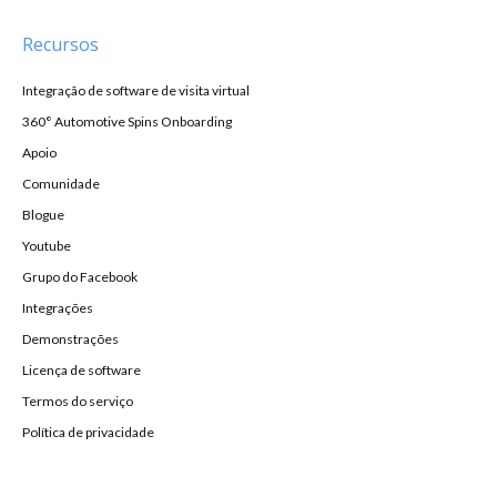
Recursos
Integração de software de visita virtual
360° Automotive Spins Onboarding
Apoio
Comunidade
Blogue
Youtube
Grupo do Facebook
Integrações
Demonstrações
Licença de software
Termos do serviço
Política de privacidade