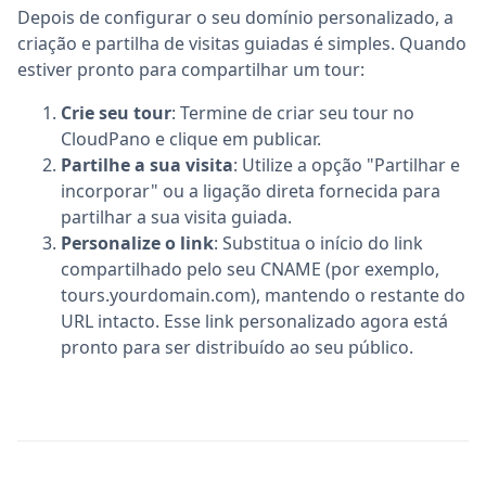
Depois de configurar o seu domínio personalizado, a
criação e partilha de visitas guiadas é simples. Quando
estiver pronto para compartilhar um tour:
Crie seu tour
: Termine de criar seu tour no
CloudPano e clique em publicar.
Partilhe a sua visita
: Utilize a opção "Partilhar e
incorporar" ou a ligação direta fornecida para
partilhar a sua visita guiada.
Personalize o link
: Substitua o início do link
compartilhado pelo seu CNAME (por exemplo,
tours.yourdomain.com), mantendo o restante do
URL intacto. Esse link personalizado agora está
pronto para ser distribuído ao seu público.