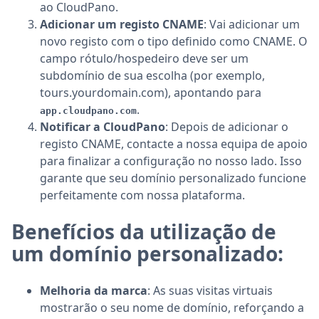
ao CloudPano.
Adicionar um registo CNAME
: Vai adicionar um
novo registo com o tipo definido como CNAME. O
campo rótulo/hospedeiro deve ser um
subdomínio de sua escolha (por exemplo,
tours.yourdomain.com), apontando para
.
app.cloudpano.com
Notificar a CloudPano
: Depois de adicionar o
registo CNAME, contacte a nossa equipa de apoio
para finalizar a configuração no nosso lado. Isso
garante que seu domínio personalizado funcione
perfeitamente com nossa plataforma.
Benefícios da utilização de
um domínio personalizado:
Melhoria da marca
: As suas visitas virtuais
mostrarão o seu nome de domínio, reforçando a