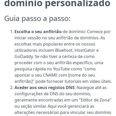
domínio personalizado
Guia passo a passo:
Escolha o seu anfitrião
de domínio: Comece por
iniciar sessão no seu anfitrião de domínios. As
escolhas mais populares entre os nossos
utilizadores incluem Bluehost, HostGator e
GoDaddy. Se não tiver a certeza de como
proceder com o seu anfitrião específico, uma
pesquisa rápida no YouTube como "como
apontar o seu CNAME com [nome do seu
anfitrião]" pode fornecer tutoriais em vídeo úteis.
Aceder aos seus registos DNS
: Navegue até as
configurações de DNS do seu domínio,
geralmente encontradas em um "Editor de Zona"
ou seção similar. Aqui você gerenciará as
alterações necessárias para vincular seu domínio