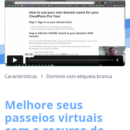
Características
Domínio com etiqueta branca
Melhore seus
passeios virtuais