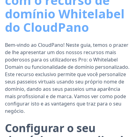
com o recurso de
domínio Whitelabel
do CloudPano
Bem-vindo ao CloudPano! Neste guia, temos o prazer
de lhe apresentar um dos nossos recursos mais
poderosos para os utilizadores Pro: o Whitelabel
Domain ou funcionalidade de domínio personalizado.
Este recurso exclusivo permite que você personalize
seus passeios virtuais usando seu próprio nome de
domínio, dando aos seus passeios uma aparência
mais profissional e de marca. Vamos ver como pode
configurar isto e as vantagens que traz para o seu
negócio.
Configurar o seu