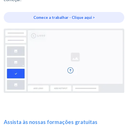
Comece a trabalhar - Clique aqui >
Assista às nossas formações gratuitas