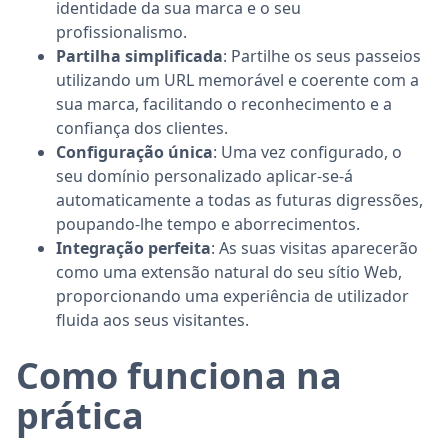
identidade da sua marca e o seu
profissionalismo.
Partilha simplificada
: Partilhe os seus passeios
utilizando um URL memorável e coerente com a
sua marca, facilitando o reconhecimento e a
confiança dos clientes.
Configuração única
: Uma vez configurado, o
seu domínio personalizado aplicar-se-á
automaticamente a todas as futuras digressões,
poupando-lhe tempo e aborrecimentos.
Integração perfeita
: As suas visitas aparecerão
como uma extensão natural do seu sítio Web,
proporcionando uma experiência de utilizador
fluida aos seus visitantes.
Como funciona na
prática