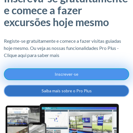
e comece a fazer
excursões hoje mesmo
Registe-se gratuitamente e comece a fazer visitas guiadas
hoje mesmo. Ou veja as nossas funcionalidades Pro Plus -
Clique aqui para saber mais
Inscrever-se
Saiba mais sobre o Pro Plus