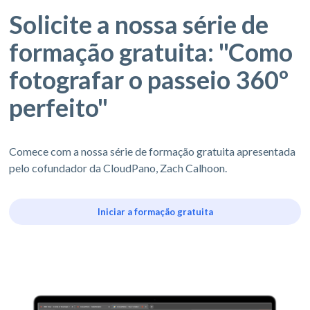
Solicite a nossa série de
formação gratuita: "Como
fotografar o passeio 360º
perfeito"
Comece com a nossa série de formação gratuita apresentada
pelo cofundador da CloudPano, Zach Calhoon.
Iniciar a formação gratuita