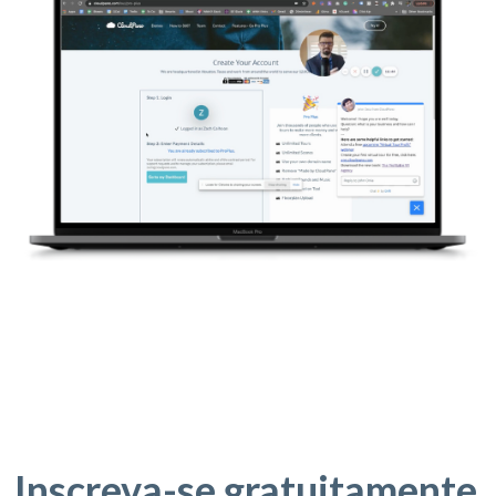
Inscreva-se gratuitamente