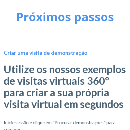
Próximos passos
Criar uma visita de demonstração
Utilize os nossos exemplos
de visitas virtuais 360º
para criar a sua própria
visita virtual em segundos
Inicie sessão e clique em "Procurar demonstrações" para
começar.