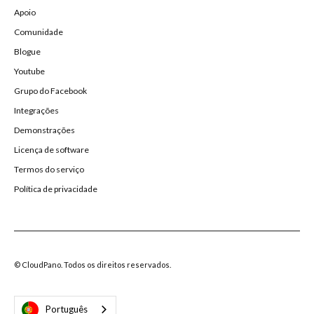
Apoio
Comunidade
Blogue
Youtube
Grupo do Facebook
Integrações
Demonstrações
Licença de software
Termos do serviço
Política de privacidade
© CloudPano. Todos os direitos reservados.
Português