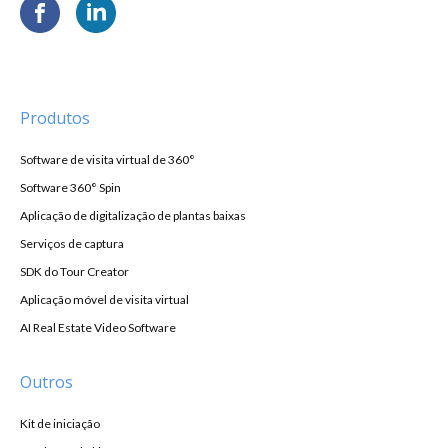
Produtos
Software de visita virtual de 360°
Software 360° Spin
Aplicação de digitalização de plantas baixas
Serviços de captura
SDK do Tour Creator
Aplicação móvel de visita virtual
AI Real Estate Video Software
Outros
Kit de iniciação