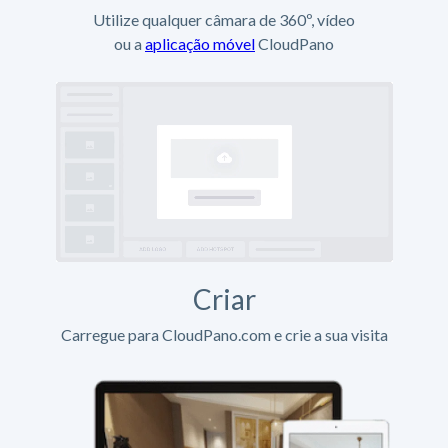
Utilize qualquer câmara de 360º, vídeo
ou a
aplicação móvel
CloudPano
Criar
Carregue para CloudPano.com e crie a sua visita