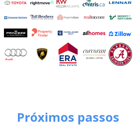
Próximos passos