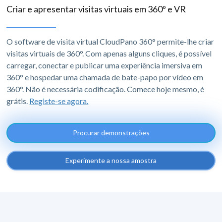
Criar e apresentar visitas virtuais em 360º e VR
O software de visita virtual CloudPano 360° permite-lhe criar
visitas virtuais de 360°. Com apenas alguns cliques, é possível
carregar, conectar e publicar uma experiência imersiva em
360° e hospedar uma chamada de bate-papo por vídeo em
360°. Não é necessária codificação. Comece hoje mesmo, é
grátis.
Registe-se agora.
Procurar demonstrações
Experimente a nossa amostra