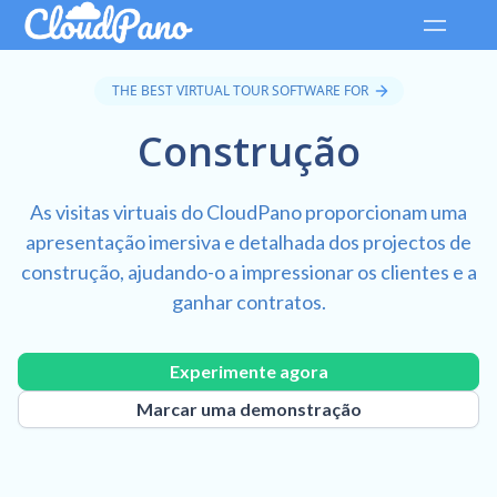
THE BEST VIRTUAL TOUR SOFTWARE FOR
Construção
As visitas virtuais do CloudPano proporcionam uma
apresentação imersiva e detalhada dos projectos de
construção, ajudando-o a impressionar os clientes e a
ganhar contratos.
Experimente agora
Marcar uma demonstração