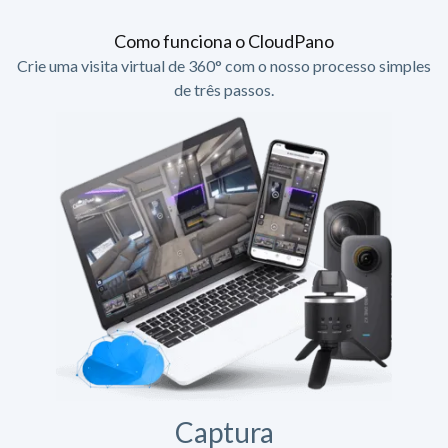
Como funciona o CloudPano
Crie uma visita virtual de 360° com o nosso processo simples
de três passos.
Captura