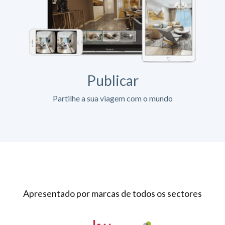
Publicar
Partilhe a sua viagem com o mundo
Apresentado por marcas de todos os sectores