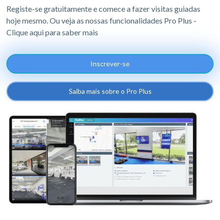
Registe-se gratuitamente e comece a fazer visitas guiadas
hoje mesmo. Ou veja as nossas funcionalidades Pro Plus -
Clique aqui para saber mais
Inscrever-se
Saiba mais sobre o Pro Plus