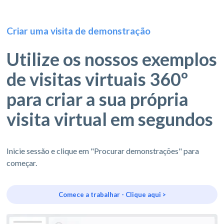
Criar uma visita de demonstração
Utilize os nossos exemplos
de visitas virtuais 360º
para criar a sua própria
visita virtual em segundos
Inicie sessão e clique em "Procurar demonstrações" para
começar.
Comece a trabalhar - Clique aqui >