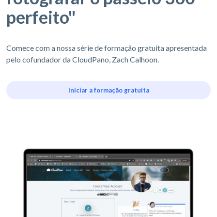
perfeito"
Comece com a nossa série de formação gratuita apresentada
pelo cofundador da CloudPano, Zach Calhoon.
Iniciar a formação gratuita