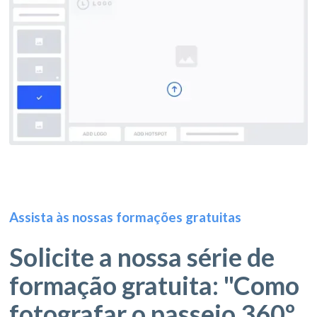
Assista às nossas formações gratuitas
Solicite a nossa série de
formação gratuita: "Como
fotografar o passeio 360º