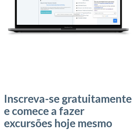
Inscreva-se gratuitamente
e comece a fazer
excursões hoje mesmo