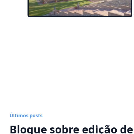
Últimos posts
Blogue sobre edição de