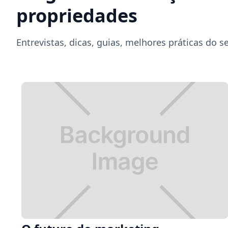
propriedades
Entrevistas, dicas, guias, melhores práticas do se