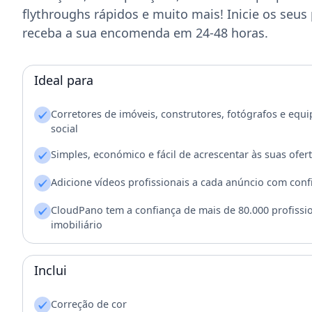
flythroughs rápidos e muito mais! Inicie os seus 
receba a sua encomenda em 24-48 horas.
Ideal para
Corretores de imóveis, construtores, fotógrafos e eq
social
Simples, económico e fácil de acrescentar às suas ofert
Adicione vídeos profissionais a cada anúncio com conf
CloudPano tem a confiança de mais de 80.000 profissio
imobiliário
Inclui
Correção de cor