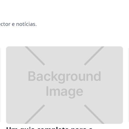
ctor e notícias.