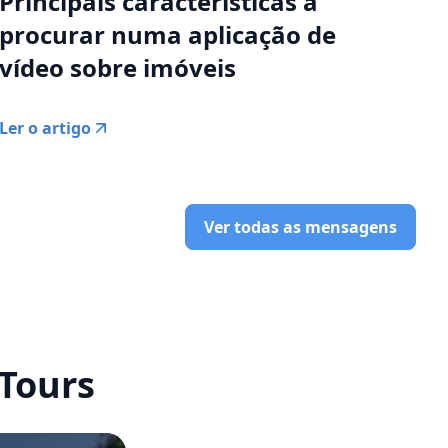
Principais características a
procurar numa aplicação de
vídeo sobre imóveis
Ler o artigo
Ver todas as mensagens
 Tours