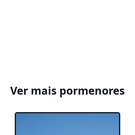
Ver mais pormenores