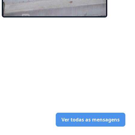
Ver todas as mensagens